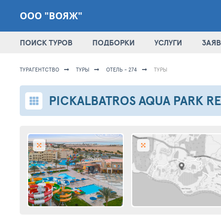
ООО "ВОЯЖ"
ПОИСК ТУРОВ
ПОДБОРКИ
УСЛУГИ
ЗАЯВ
ТУРАГЕНТСТВО
ТУРЫ
ОТЕЛЬ - 274
ТУРЫ