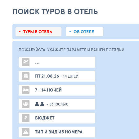
ПОИСК ТУРОВ В ОТЕЛЬ
ТУРЫ В ОТЕЛЬ
ОБ ОТЕЛЕ
ПОЖАЛУЙСТА,
УКАЖИТЕ ПАРАМЕТРЫ
ВАШЕЙ
ПОЕЗДКИ
...
ПТ 21.08.26
+ 14 ДНЕЙ
7 - 14 НОЧЕЙ
- ВЗРОСЛЫХ
₽
БЮДЖЕТ
ТИП И ВИД ИЗ НОМЕРА