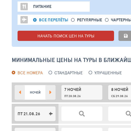
ПИТАНИЕ
ВСЕ ПЕРЕЛЁТЫ
РЕГУЛЯРНЫЕ
ЧАРТЕРН
НАЧАТЬ ПОИСК ЦЕН НА ТУРЫ
МИНИМАЛЬНЫЕ ЦЕНЫ НА ТУРЫ В БЛИЖАЙ
ВСЕ НОМЕРА
СТАНДАРТНЫЕ
УЛУЧШЕННЫЕ
7 НОЧЕЙ
8 НОЧЕЙ
НОЧЕЙ
ПТ 28.08.26
СБ 29.08.26
ПТ 21.08.26