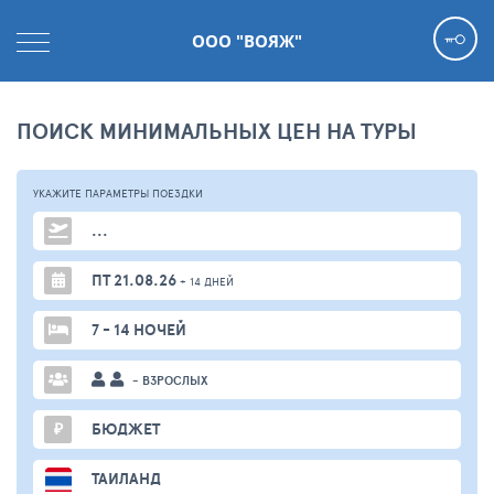
ООО "ВОЯЖ"
ПОИСК МИНИМАЛЬНЫХ ЦЕН НА ТУРЫ
УКАЖИТЕ ПАРАМЕТРЫ
ПОЕЗДКИ
...
ПТ 21.08.26
+ 14 ДНЕЙ
7 - 14 НОЧЕЙ
- ВЗРОСЛЫХ
₽
БЮДЖЕТ
ТАИЛАНД