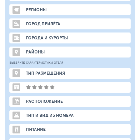
РЕГИОНЫ
ГОРОД ПРИЛЁТА
ГОРОДА И КУРОРТЫ
РАЙОНЫ
ВЫБЕРИТЕ ХАРАКТЕРИСТИКИ ОТЕЛЯ
ТИП РАЗМЕЩЕНИЯ
РАСПОЛОЖЕНИЕ
ТИП И ВИД ИЗ НОМЕРА
ПИТАНИЕ