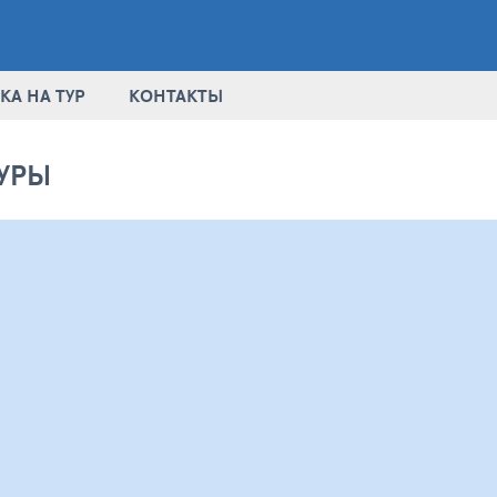
КА НА ТУР
КОНТАКТЫ
УРЫ