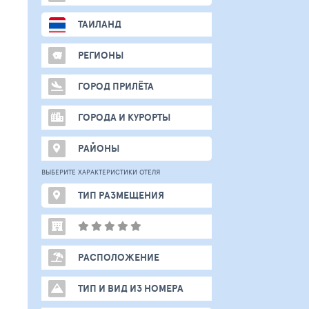
ТАИЛАНД
РЕГИОНЫ
ГОРОД ПРИЛЁТА
ГОРОДА И КУРОРТЫ
РАЙОНЫ
ВЫБЕРИТЕ ХАРАКТЕРИСТИКИ ОТЕЛЯ
ТИП РАЗМЕЩЕНИЯ
РАСПОЛОЖЕНИЕ
ТИП И ВИД ИЗ НОМЕРА