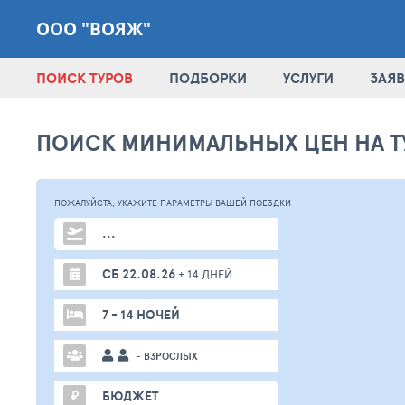
ООО "ВОЯЖ"
ПОИСК ТУРОВ
ПОДБОРКИ
УСЛУГИ
ЗАЯВ
ПОИСК МИНИМАЛЬНЫХ ЦЕН НА Т
ПОЖАЛУЙСТА,
УКАЖИТЕ ПАРАМЕТРЫ
ВАШЕЙ
ПОЕЗДКИ
...
СБ 22.08.26
+ 14 ДНЕЙ
7 - 14 НОЧЕЙ
- ВЗРОСЛЫХ
₽
БЮДЖЕТ