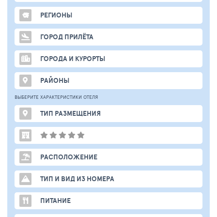
РЕГИОНЫ
ГОРОД ПРИЛЁТА
ГОРОДА И КУРОРТЫ
РАЙОНЫ
ВЫБЕРИТЕ ХАРАКТЕРИСТИКИ ОТЕЛЯ
ТИП РАЗМЕЩЕНИЯ
РАСПОЛОЖЕНИЕ
ТИП И ВИД ИЗ НОМЕРА
ПИТАНИЕ