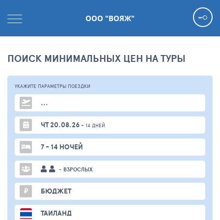
ООО "ВОЯЖ"
ПОИСК МИНИМАЛЬНЫХ ЦЕН НА ТУРЫ
УКАЖИТЕ ПАРАМЕТРЫ
ПОЕЗДКИ
...
ЧТ 20.08.26
+ 14 ДНЕЙ
7 - 14 НОЧЕЙ
- ВЗРОСЛЫХ
₽
БЮДЖЕТ
ТАИЛАНД