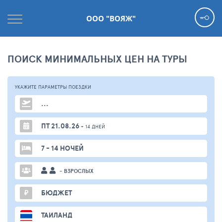
ООО "ВОЯЖ"
ПОИСК МИНИМАЛЬНЫХ ЦЕН НА ТУРЫ
УКАЖИТЕ ПАРАМЕТРЫ
ПОЕЗДКИ
...
ПТ 21.08.26
+ 14 ДНЕЙ
7 - 14 НОЧЕЙ
- ВЗРОСЛЫХ
₽
БЮДЖЕТ
ТАИЛАНД