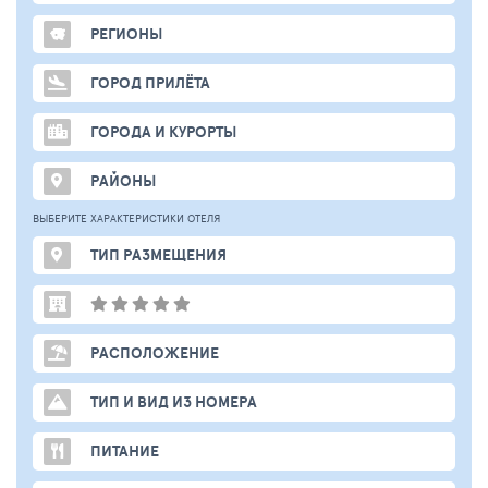
РЕГИОНЫ
ГОРОД ПРИЛЁТА
ГОРОДА И КУРОРТЫ
РАЙОНЫ
ВЫБЕРИТЕ ХАРАКТЕРИСТИКИ ОТЕЛЯ
ТИП РАЗМЕЩЕНИЯ
РАСПОЛОЖЕНИЕ
ТИП И ВИД ИЗ НОМЕРА
ПИТАНИЕ