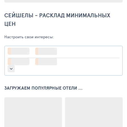
СЕЙШЕЛЫ - РАСКЛАД МИНИМАЛЬНЫХ
ЦЕН
Настроить свои интересы:
ЗАГРУЖАЕМ ПОПУЛЯРНЫЕ ОТЕЛИ ...