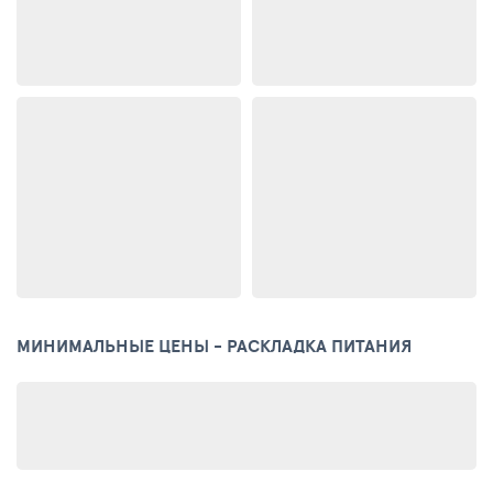
МИНИМАЛЬНЫЕ ЦЕНЫ - РАСКЛАДКА ПИТАНИЯ