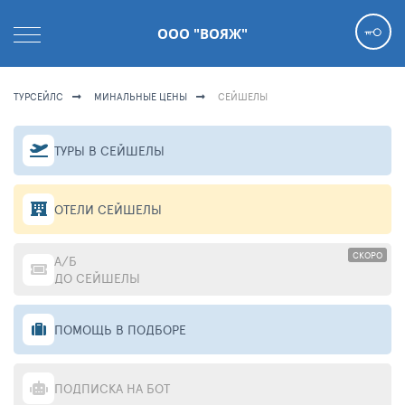
ООО "ВОЯЖ"
ТУРСЕЙЛС
МИНАЛЬНЫЕ ЦЕНЫ
СЕЙШЕЛЫ
ТУРЫ В СЕЙШЕЛЫ
ОТЕЛИ СЕЙШЕЛЫ
СКОРО
А/Б
ДО СЕЙШЕЛЫ
ПОМОЩЬ В ПОДБОРЕ
ПОДПИСКА НА БОТ