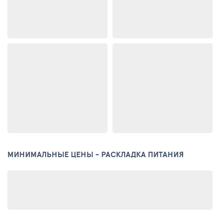
МИНИМАЛЬНЫЕ ЦЕНЫ - РАСКЛАДКА ПИТАНИЯ