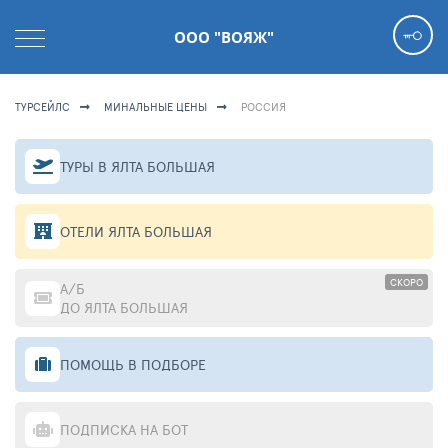
ООО "ВОЯЖ"
ТУРСЕЙЛС
МИНАЛЬНЫЕ ЦЕНЫ
РОССИЯ
ТУРЫ В ЯЛТА БОЛЬШАЯ
ОТЕЛИ ЯЛТА БОЛЬШАЯ
СКОРО
А/Б
ДО ЯЛТА БОЛЬШАЯ
ПОМОЩЬ В ПОДБОРЕ
ПОДПИСКА НА БОТ