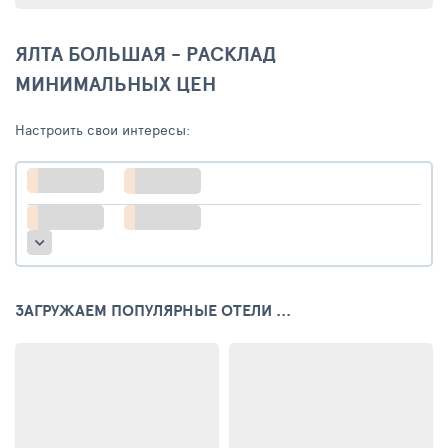
ЯЛТА БОЛЬШАЯ - РАСКЛАД
МИНИМАЛЬНЫХ ЦЕН
Настроить свои интересы:
ЗАГРУЖАЕМ ПОПУЛЯРНЫЕ ОТЕЛИ ...