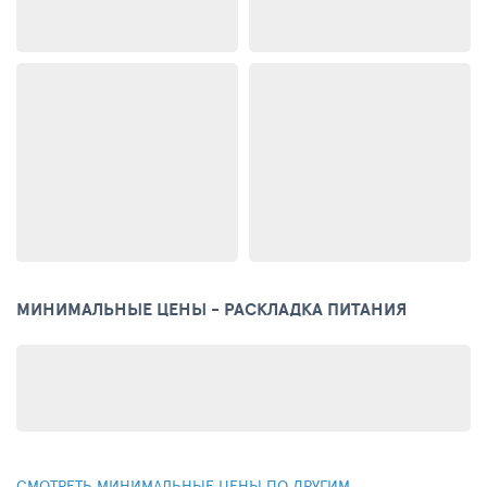
МИНИМАЛЬНЫЕ ЦЕНЫ - РАСКЛАДКА ПИТАНИЯ
СМОТРЕТЬ МИНИМАЛЬНЫЕ ЦЕНЫ ПО ДРУГИМ