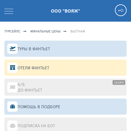
ООО "ВОЯЖ"
ТУРСЕЙЛС
МИНАЛЬНЫЕ ЦЕНЫ
ВЬЕТНАМ
ТУРЫ В ФАНТЬЕТ
ОТЕЛИ ФАНТЬЕТ
СКОРО
А/Б
ДО ФАНТЬЕТ
ПОМОЩЬ В ПОДБОРЕ
ПОДПИСКА НА БОТ