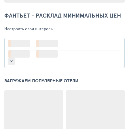
ФАНТЬЕТ - РАСКЛАД МИНИМАЛЬНЫХ ЦЕН
Настроить свои интересы:
ЗАГРУЖАЕМ ПОПУЛЯРНЫЕ ОТЕЛИ ...