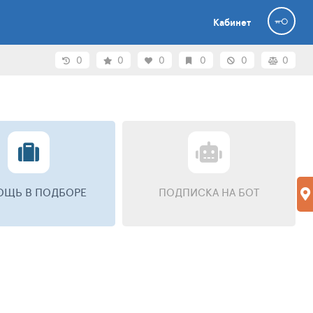
Кабинет
0
0
0
0
0
0
ЩЬ В ПОДБОРЕ
ПОДПИСКА НА БОТ