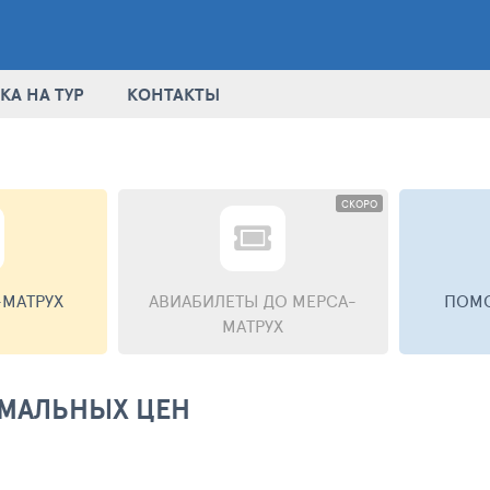
КА НА ТУР
КОНТАКТЫ
СКОРО
-МАТРУХ
АВИАБИЛЕТЫ
ДО МЕРСА-
ПОМО
МАТРУХ
ИМАЛЬНЫХ ЦЕН