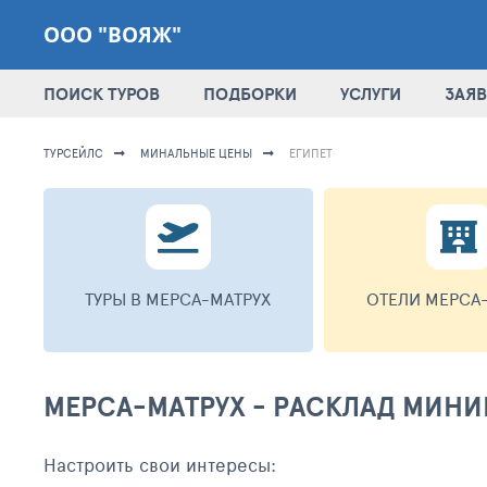
ООО "ВОЯЖ"
ПОИСК ТУРОВ
ПОДБОРКИ
УСЛУГИ
ЗАЯВ
ТУРСЕЙЛС
МИНАЛЬНЫЕ ЦЕНЫ
ЕГИПЕТ
ТУРЫ В МЕРСА-МАТРУХ
ОТЕЛИ МЕРСА
МЕРСА-МАТРУХ - РАСКЛАД МИН
Настроить свои интересы: