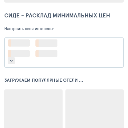
СИДЕ - РАСКЛАД МИНИМАЛЬНЫХ ЦЕН
Настроить свои интересы:
ЗАГРУЖАЕМ ПОПУЛЯРНЫЕ ОТЕЛИ ...