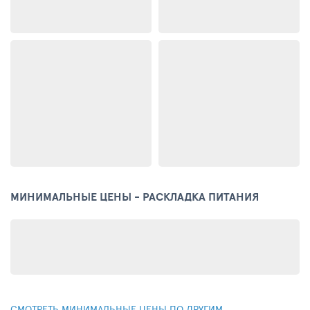
МИНИМАЛЬНЫЕ ЦЕНЫ - РАСКЛАДКА ПИТАНИЯ
СМОТРЕТЬ МИНИМАЛЬНЫЕ ЦЕНЫ ПО ДРУГИМ