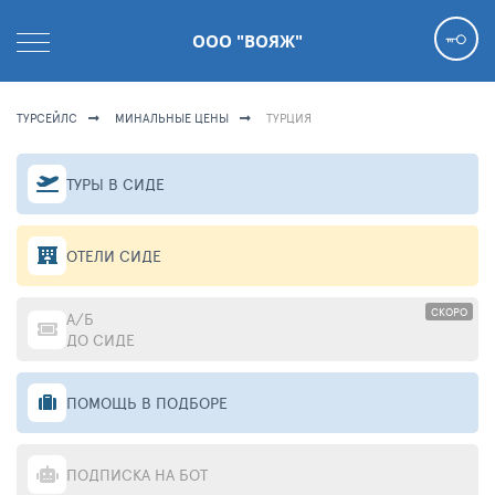
ООО "ВОЯЖ"
ТУРСЕЙЛС
МИНАЛЬНЫЕ ЦЕНЫ
ТУРЦИЯ
ТУРЫ В СИДЕ
ОТЕЛИ СИДЕ
СКОРО
А/Б
ДО СИДЕ
ПОМОЩЬ В ПОДБОРЕ
ПОДПИСКА НА БОТ