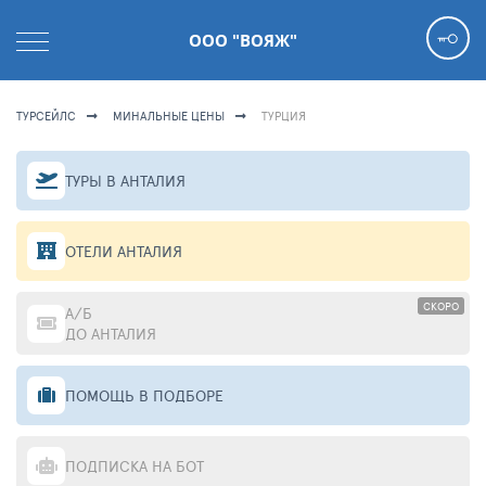
ООО "ВОЯЖ"
ТУРСЕЙЛС
МИНАЛЬНЫЕ ЦЕНЫ
ТУРЦИЯ
ТУРЫ В АНТАЛИЯ
ОТЕЛИ АНТАЛИЯ
СКОРО
А/Б
ДО АНТАЛИЯ
ПОМОЩЬ В ПОДБОРЕ
ПОДПИСКА НА БОТ