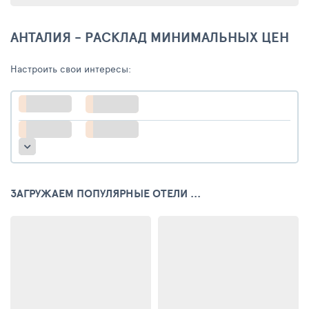
АНТАЛИЯ - РАСКЛАД МИНИМАЛЬНЫХ ЦЕН
Настроить свои интересы:
ЗАГРУЖАЕМ ПОПУЛЯРНЫЕ ОТЕЛИ ...