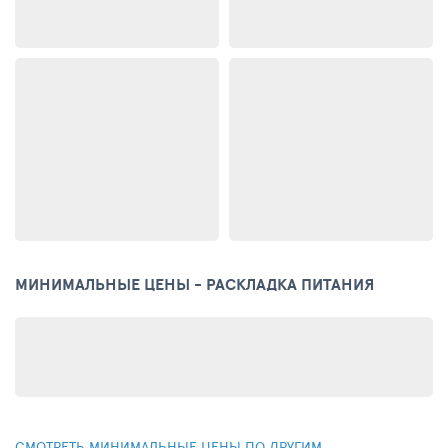
МИНИМАЛЬНЫЕ ЦЕНЫ - РАСКЛАДКА ПИТАНИЯ
СМОТРЕТЬ МИНИМАЛЬНЫЕ ЦЕНЫ ПО ДРУГИМ