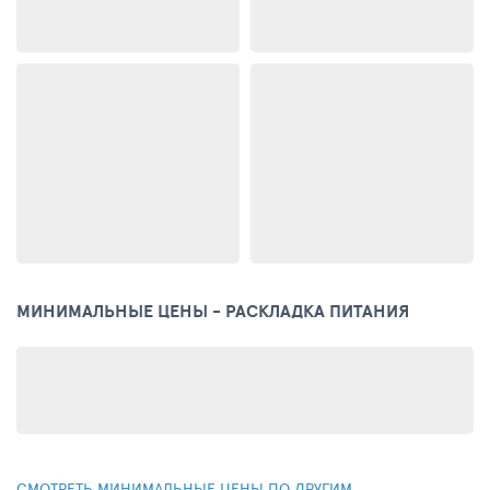
МИНИМАЛЬНЫЕ ЦЕНЫ - РАСКЛАДКА ПИТАНИЯ
СМОТРЕТЬ МИНИМАЛЬНЫЕ ЦЕНЫ ПО ДРУГИМ