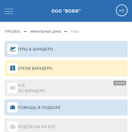
ООО "ВОЯЖ"
ТУРСЕЙЛС
МИНАЛЬНЫЕ ЦЕНЫ
КУБА
ТУРЫ В ВАРАДЕРО
ОТЕЛИ ВАРАДЕРО
СКОРО
А/Б
ДО ВАРАДЕРО
ПОМОЩЬ В ПОДБОРЕ
ПОДПИСКА НА БОТ