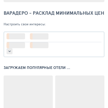
ВАРАДЕРО - РАСКЛАД МИНИМАЛЬНЫХ ЦЕН
Настроить свои интересы:
ЗАГРУЖАЕМ ПОПУЛЯРНЫЕ ОТЕЛИ ...