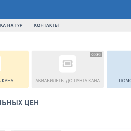
КА НА ТУР
КОНТАКТЫ
СКОРО
А КАНА
АВИАБИЛЕТЫ
ДО ПУНТА КАНА
ПОМО
ЛЬНЫХ ЦЕН