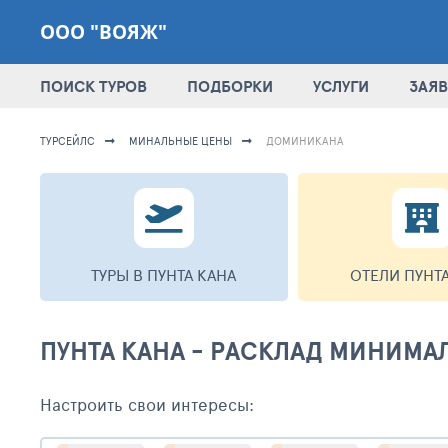
ООО "ВОЯЖ"
ПОИСК ТУРОВ
ПОДБОРКИ
УСЛУГИ
ЗАЯВ
ТУРСЕЙЛС
МИНАЛЬНЫЕ ЦЕНЫ
ДОМИНИКАНА
ТУРЫ В ПУНТА КАНА
ОТЕЛИ ПУНТ
ПУНТА КАНА - РАСКЛАД МИНИМА
Настроить свои интересы: