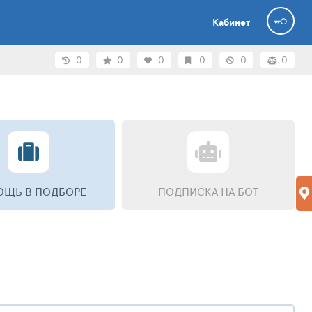
Кабинет
0
0
0
0
0
0
ЩЬ В ПОДБОРЕ
ПОДПИСКА НА БОТ