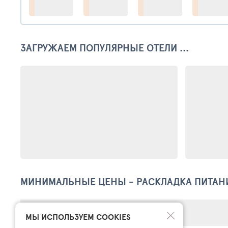
ЗАГРУЖАЕМ ПОПУЛЯРНЫЕ ОТЕЛИ ...
МИНИМАЛЬНЫЕ ЦЕНЫ - РАСКЛАДКА ПИТАН
МЫ ИСПОЛЬЗУЕМ COOKIES