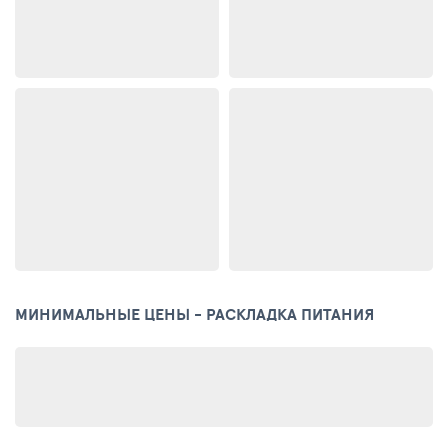
МИНИМАЛЬНЫЕ ЦЕНЫ - РАСКЛАДКА ПИТАНИЯ