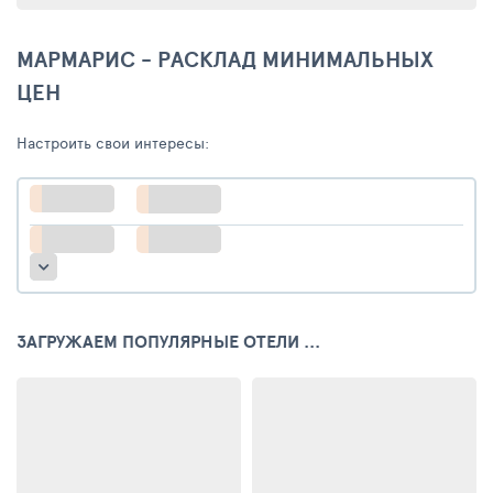
МАРМАРИС - РАСКЛАД МИНИМАЛЬНЫХ
ЦЕН
Настроить свои интересы:
ЗАГРУЖАЕМ ПОПУЛЯРНЫЕ ОТЕЛИ ...