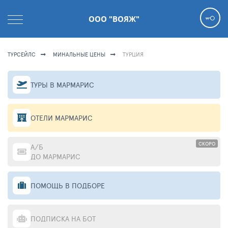
ООО "ВОЯЖ"
ТУРСЕЙЛС
МИНАЛЬНЫЕ ЦЕНЫ
ТУРЦИЯ
ТУРЫ В МАРМАРИС
ОТЕЛИ МАРМАРИС
СКОРО
А/Б
ДО МАРМАРИС
ПОМОЩЬ В ПОДБОРЕ
ПОДПИСКА НА БОТ