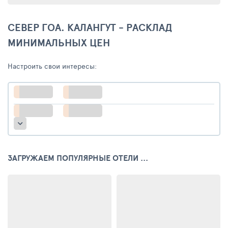
СЕВЕР ГОА. КАЛАНГУТ - РАСКЛАД
МИНИМАЛЬНЫХ ЦЕН
Настроить свои интересы:
ЗАГРУЖАЕМ ПОПУЛЯРНЫЕ ОТЕЛИ ...