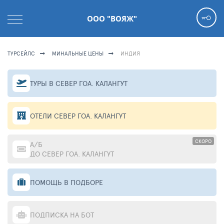
ООО "ВОЯЖ"
ТУРСЕЙЛС
МИНАЛЬНЫЕ ЦЕНЫ
ИНДИЯ
ТУРЫ В СЕВЕР ГОА. КАЛАНГУТ
ОТЕЛИ СЕВЕР ГОА. КАЛАНГУТ
СКОРО
А/Б
ДО СЕВЕР ГОА. КАЛАНГУТ
ПОМОЩЬ В ПОДБОРЕ
ПОДПИСКА НА БОТ