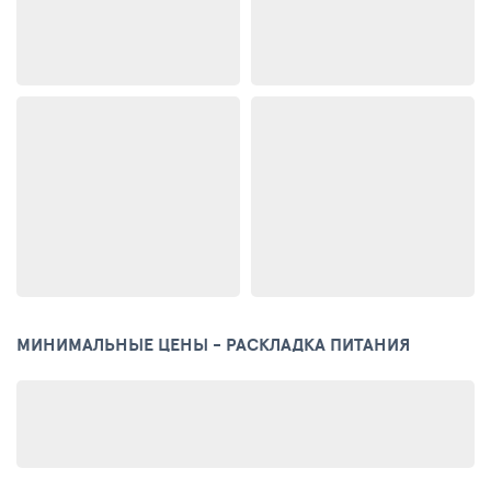
МИНИМАЛЬНЫЕ ЦЕНЫ - РАСКЛАДКА ПИТАНИЯ