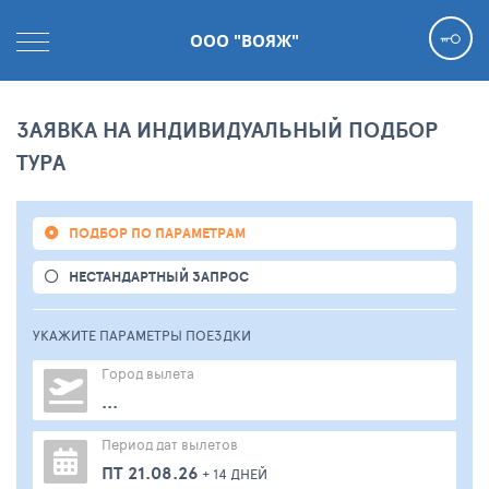
ООО "ВОЯЖ"
ЗАЯВКА НА ИНДИВИДУАЛЬНЫЙ ПОДБОР
ТУРА
ПОДБОР ПО ПАРАМЕТРАМ
НЕСТАНДАРТНЫЙ ЗАПРОС
УКАЖИТЕ ПАРАМЕТРЫ
ПОЕЗДКИ
Город вылета
...
Период дат вылетов
ПТ 21.08.26
+ 14 ДНЕЙ