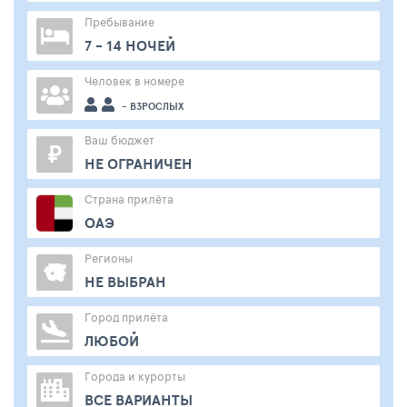
Пребывание
7 - 14 НОЧЕЙ
Человек в номере
- ВЗРОСЛЫХ
Ваш бюджет
₽
НЕ ОГРАНИЧЕН
Страна прилёта
ОАЭ
Регионы
НЕ ВЫБРАН
Город прилёта
ЛЮБОЙ
Города и курорты
ВСЕ ВАРИАНТЫ