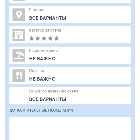
Районы
ВСЕ ВАРИАНТЫ
Категория отеля
Расположение
НЕ ВАЖНО
Питание
НЕ ВАЖНО
Поиск по названию отеля
ВСЕ ВАРИАНТЫ
ДОПОЛНИТЕЛЬНЫЕ ПОЖЕЛАНИЯ