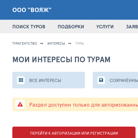
ООО "ВОЯЖ"
ПОИСК ТУРОВ
ПОДБОРКИ
УСЛУГИ
ЗАЯВ
ТУРАГЕНТСТВО
ИНТЕРЕСЫ
ТУРЫ
МОИ ИНТЕРЕСЫ ПО ТУРАМ
ВСЕ ИНТЕРЕСЫ
СОХРАНЁННЫ
Раздел доступен только для авторизованн
ПЕРЕЙТИ К АВТОРИЗАЦИИ ИЛИ РЕГИСТРАЦИИ