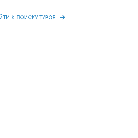
ЙТИ К ПОИСКУ ТУРОВ