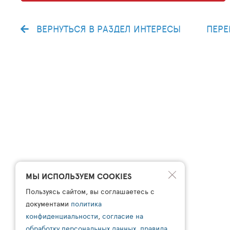
ВЕРНУТЬСЯ В РАЗДЕЛ ИНТЕРЕСЫ
ПЕРЕ
МЫ ИСПОЛЬЗУЕМ COOKIES
Пользуясь сайтом, вы соглашаетесь с
документами
политика
конфиденциальности
,
согласие на
обработку персональных данных
,
правила