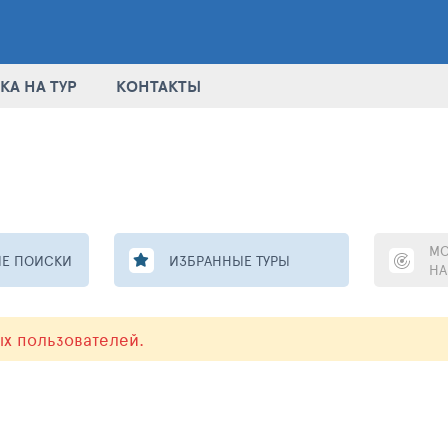
КА НА ТУР
КОНТАКТЫ
МО
Е ПОИСКИ
ИЗБРАННЫЕ ТУРЫ
НА
ых пользователей.