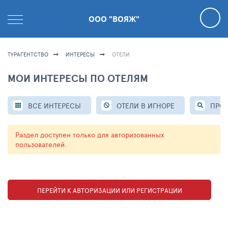
ООО "ВОЯЖ"
ТУРАГЕНТСТВО
ИНТЕРЕСЫ
ОТЕЛИ
МОИ ИНТЕРЕСЫ ПО ОТЕЛЯМ
ВСЕ ИНТЕРЕСЫ
ОТЕЛИ В ИГНОРЕ
ПРО
Раздел доступен только для авторизованных
пользователей.
ПЕРЕЙТИ К АВТОРИЗАЦИИ ИЛИ РЕГИСТРАЦИИ